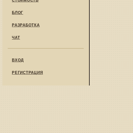
БЛОГ
РАЗРАБОТКА
ЧАТ
ВХОД
РЕГИСТРАЦИЯ