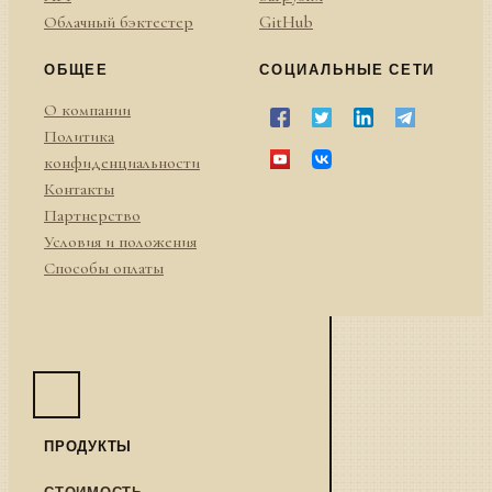
Облачный бэктестер
GitHub
ОБЩЕЕ
СОЦИАЛЬНЫЕ СЕТИ
О компании
Политика
конфиденциальности
Контакты
Партнерство
Условия и положения
Способы оплаты
ПРОДУКТЫ
СТОИМОСТЬ