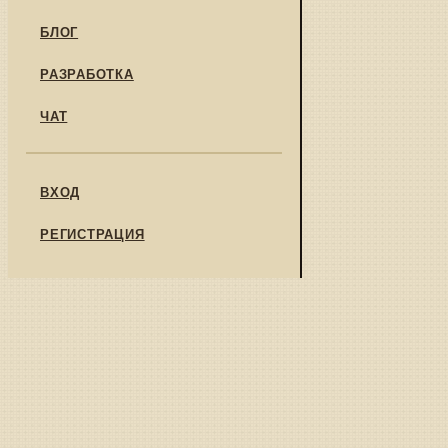
БЛОГ
РАЗРАБОТКА
ЧАТ
ВХОД
РЕГИСТРАЦИЯ