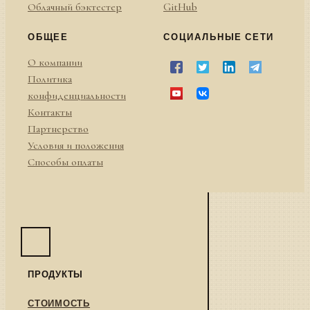
Облачный бэктестер
GitHub
ОБЩЕЕ
СОЦИАЛЬНЫЕ СЕТИ
О компании
Политика
конфиденциальности
Контакты
Партнерство
Условия и положения
Способы оплаты
ПРОДУКТЫ
СТОИМОСТЬ