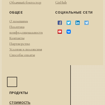
Облачный бэктестер
GitHub
ОБЩЕЕ
СОЦИАЛЬНЫЕ СЕТИ
О компании
Политика
конфиденциальности
Контакты
Партнерство
Условия и положения
Способы оплаты
ПРОДУКТЫ
СТОИМОСТЬ