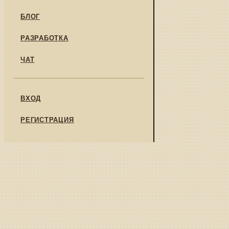
БЛОГ
РАЗРАБОТКА
ЧАТ
ВХОД
РЕГИСТРАЦИЯ