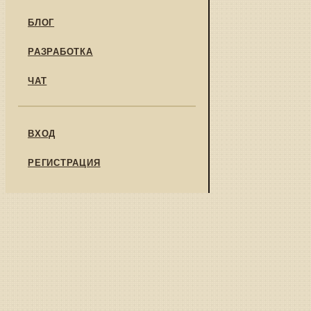
БЛОГ
РАЗРАБОТКА
ЧАТ
ВХОД
РЕГИСТРАЦИЯ