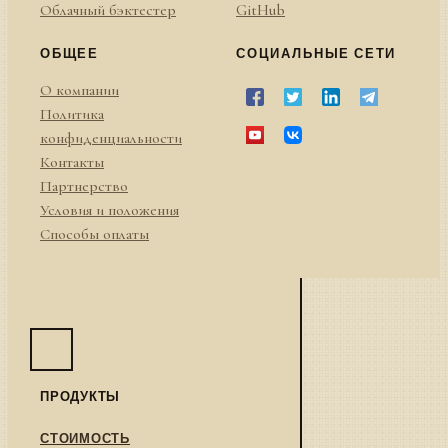
Облачный бэктестер
GitHub
ОБЩЕЕ
СОЦИАЛЬНЫЕ СЕТИ
О компании
Политика
конфиденциальности
Контакты
Партнерство
Условия и положения
Способы оплаты
ПРОДУКТЫ
СТОИМОСТЬ