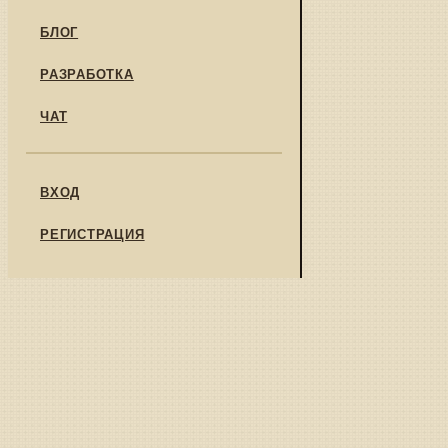
БЛОГ
РАЗРАБОТКА
ЧАТ
ВХОД
РЕГИСТРАЦИЯ