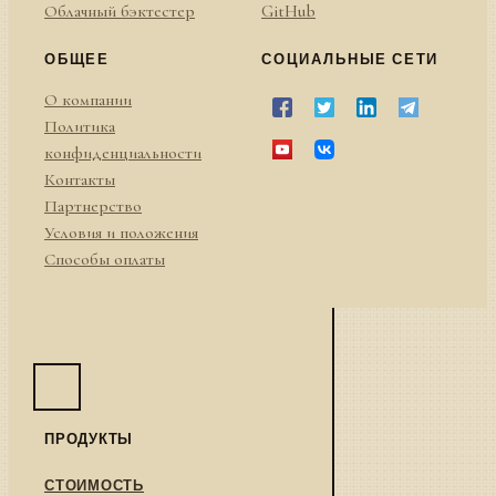
Облачный бэктестер
GitHub
ОБЩЕЕ
СОЦИАЛЬНЫЕ СЕТИ
О компании
Политика
конфиденциальности
Контакты
Партнерство
Условия и положения
Способы оплаты
ПРОДУКТЫ
СТОИМОСТЬ