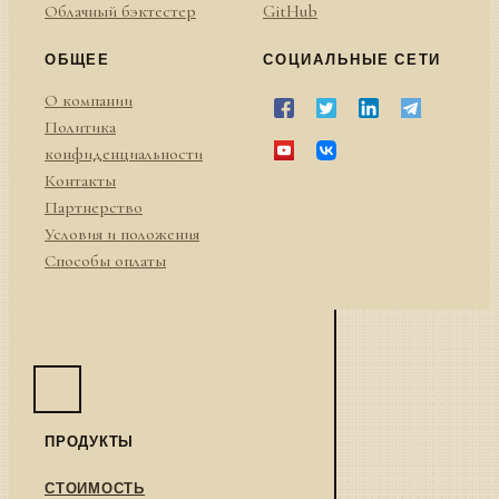
Облачный бэктестер
GitHub
ОБЩЕЕ
СОЦИАЛЬНЫЕ СЕТИ
О компании
Политика
конфиденциальности
Контакты
Партнерство
Условия и положения
Способы оплаты
ПРОДУКТЫ
СТОИМОСТЬ