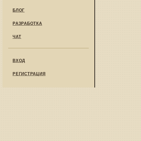
БЛОГ
РАЗРАБОТКА
ЧАТ
ВХОД
РЕГИСТРАЦИЯ