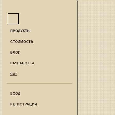
ПРОДУКТЫ
СТОИМОСТЬ
БЛОГ
РАЗРАБОТКА
ЧАТ
ВХОД
РЕГИСТРАЦИЯ