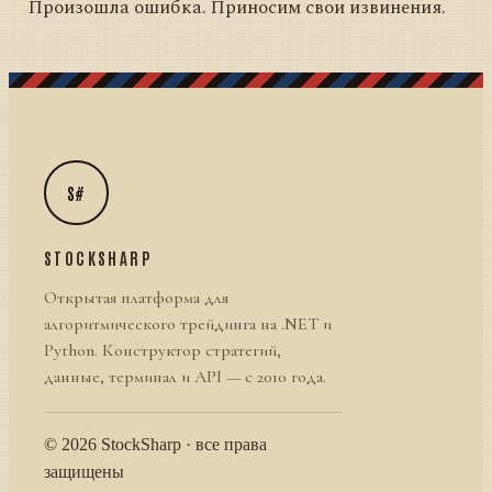
Произошла ошибка. Приносим свои извинения.
S#
STOCKSHARP
Открытая платформа для
алгоритмического трейдинга на .NET и
Python. Конструктор стратегий,
данные, терминал и API — с 2010 года.
© 2026 StockSharp · все права
защищены