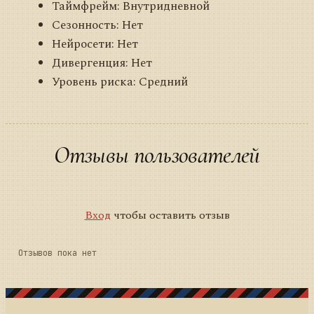
Таймфрейм: Внутридневной
Сезонность: Нет
Нейросети: Нет
Дивергенция: Нет
Уровень риска: Средний
Отзывы пользователей
Вход
чтобы оставить отзыв
Отзывов пока нет