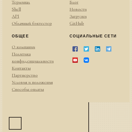
Терминал
Блог
Shell
Новости
API
Загрузки
Облачный бэктестер
GitHub
ОБЩЕЕ
СОЦИАЛЬНЫЕ СЕТИ
О компании
Политика
конфиденциальности
Контакты
Партнерство
Условия и положения
Способы оплаты