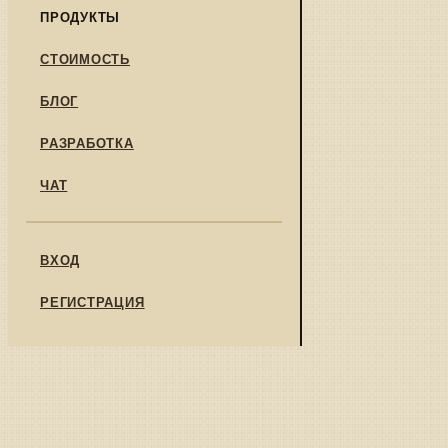
ПРОДУКТЫ
СТОИМОСТЬ
БЛОГ
РАЗРАБОТКА
ЧАТ
ВХОД
РЕГИСТРАЦИЯ