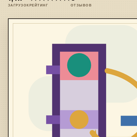
ЗАГРУЗОК
РЕЙТИНГ
ОТЗЫВОВ