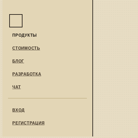
ПРОДУКТЫ
СТОИМОСТЬ
БЛОГ
РАЗРАБОТКА
ЧАТ
ВХОД
РЕГИСТРАЦИЯ