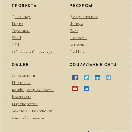
ПРОДУКТЫ
РЕСУРСЫ
Дизайнер
Документация
Гидра
Форум
Терминал
Блог
Shell
Новости
API
Загрузки
Облачный бэктестер
GitHub
ОБЩЕЕ
СОЦИАЛЬНЫЕ СЕТИ
О компании
Политика
конфиденциальности
Контакты
Партнерство
Условия и положения
Способы оплаты