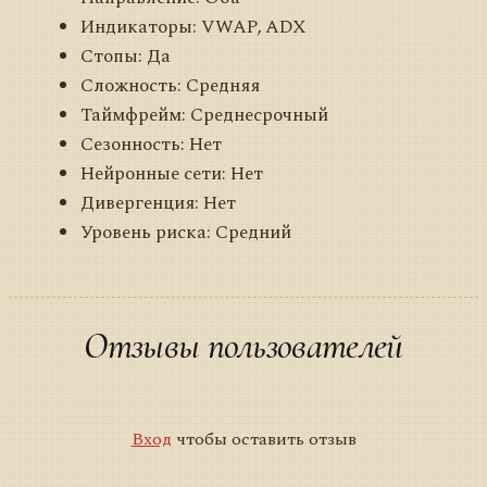
Индикаторы: VWAP, ADX
Стопы: Да
Сложность: Средняя
Таймфрейм: Среднесрочный
Сезонность: Нет
Нейронные сети: Нет
Дивергенция: Нет
Уровень риска: Средний
Отзывы пользователей
Вход
чтобы оставить отзыв