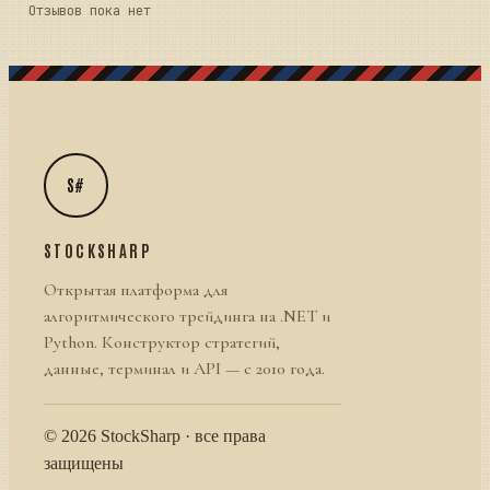
Отзывов пока нет
S#
STOCKSHARP
Открытая платформа для
алгоритмического трейдинга на .NET и
Python. Конструктор стратегий,
данные, терминал и API — с 2010 года.
© 2026 StockSharp · все права
защищены