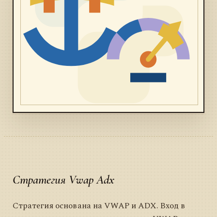
Стратегия Vwap Adx
Стратегия основана на VWAP и ADX. Вход в